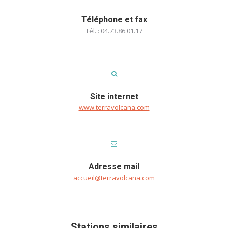
Téléphone et fax
Tél. : 04.73.86.01.17
Site internet
www.terravolcana.com
Adresse mail
accueil@terravolcana.com
Stations similaires