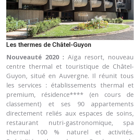
Les thermes de Châtel-Guyon
Nouveauté 2020 :
Aïga resort, nouveau
centre thermal et touristique de Châtel-
Guyon, situé en Auvergne. Il réunit tous
les services : établissements thermal et
premium, résidence**** (en cours de
classement) et ses 90 appartements
directement reliés aux espaces de soins,
restaurant nutri-gastronomique, spa
thermal 100 % naturel et activités.