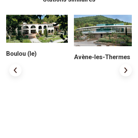
Boulou (le)
Avène-les-Thermes