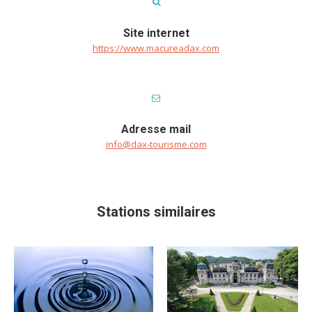
Site internet
https://www.macureadax.com
Adresse mail
info@dax-tourisme.com
Stations similaires