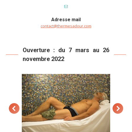
Adresse mail
contact@thermesadour.com
Ouverture : du 7 mars au 26
novembre 2022