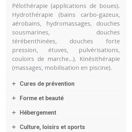
Pélothérapie (applications de boues).
Hydrothérapie (bains carbo-gazeux,
aérobains, hydromassages, douches
sousmarines, douches
térébenthinées, douches forte
pression, étuves, pulvérisations,
couloirs de marche…). Kinésithérapie
(massages, mobilisation en piscine).
Cures de prévention
Forme et beauté
Hébergement
Culture, loisirs et sports