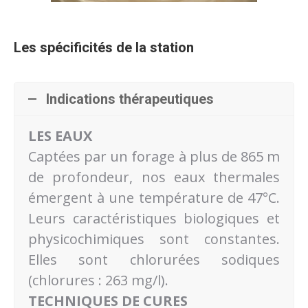
Les spécificités de la station
Indications thérapeutiques
LES EAUX
Captées par un forage à plus de 865 m
de profondeur, nos eaux thermales
émergent à une température de 47°C.
Leurs caractéristiques biologiques et
physicochimiques sont constantes.
Elles sont chlorurées sodiques
(chlorures : 263 mg/l).
TECHNIQUES DE CURES