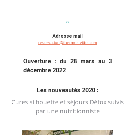
Adresse mail
reservation@thermes-vittel.com
Ouverture : du 28 mars au 3
décembre 2022
Les nouveautés 2020 :
Cures silhouette et séjours Détox suivis
par une nutritionniste