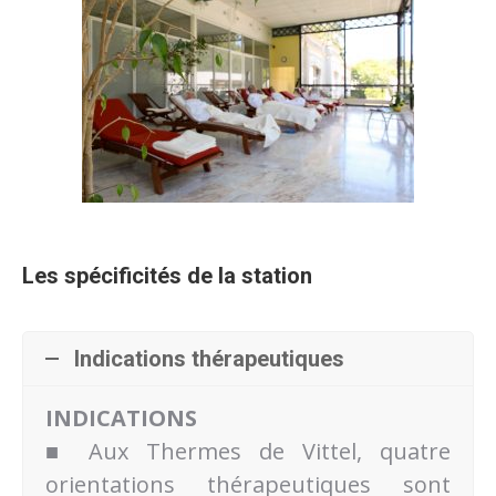
Les spécificités de la station
Indications thérapeutiques
INDICATIONS
■ Aux Thermes de Vittel, quatre
orientations thérapeutiques sont