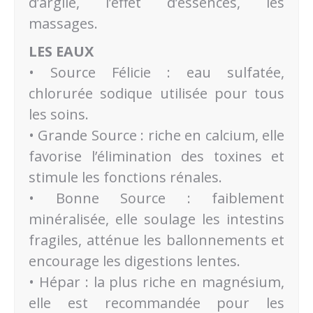
d’argile, l’effet d’essences, les
massages.
LES EAUX
• Source Félicie : eau sulfatée,
chlorurée sodique utilisée pour tous
les soins.
• Grande Source : riche en calcium, elle
favorise l’élimination des toxines et
stimule les fonctions rénales.
• Bonne Source : faiblement
minéralisée, elle soulage les intestins
fragiles, atténue les ballonnements et
encourage les digestions lentes.
• Hépar : la plus riche en magnésium,
elle est recommandée pour les