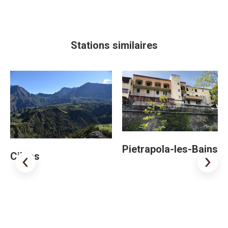
Stations similaires
Pietrapola-les-Bains
Cilaos