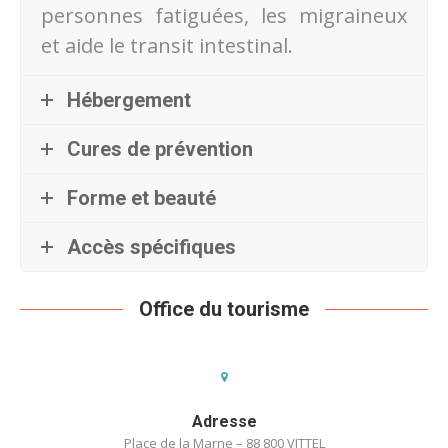
personnes fatiguées, les migraineux
et aide le transit intestinal.
Hébergement
Cures de prévention
Forme et beauté
Accès spécifiques
Office du tourisme
Adresse
Place de la Marne – 88 800 VITTEL