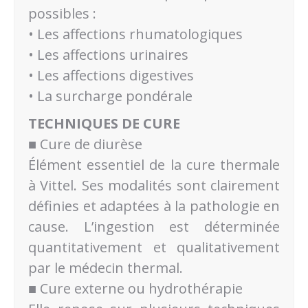
possibles :
• Les affections rhumatologiques
• Les affections urinaires
• Les affections digestives
• La surcharge pondérale
TECHNIQUES DE CURE
■ Cure de diurèse
Élément essentiel de la cure thermale
à Vittel. Ses modalités sont clairement
définies et adaptées à la pathologie en
cause. L’ingestion est déterminée
quantitativement et qualitativement
par le médecin thermal.
■ Cure externe ou hydrothérapie