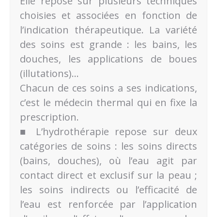
Elle repose sur plusieurs techniques
choisies et associées en fonction de
l’indication thérapeutique. La variété
des soins est grande : les bains, les
douches, les applications de boues
(illutations)…
Chacun de ces soins a ses indications,
c’est le médecin thermal qui en fixe la
prescription.
■ L’hydrothérapie repose sur deux
catégories de soins : les soins directs
(bains, douches), où l’eau agit par
contact direct et exclusif sur la peau ;
les soins indirects ou l’efficacité de
l’eau est renforcée par l’application