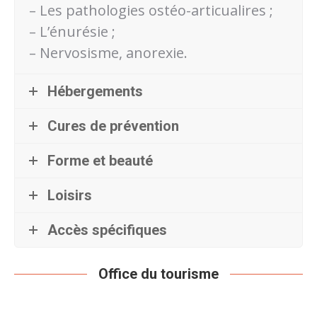
– Les pathologies ostéo-articualires ;
– L’énurésie ;
– Nervosisme, anorexie.
Hébergements
Cures de prévention
Forme et beauté
Loisirs
Accès spécifiques
Office du tourisme