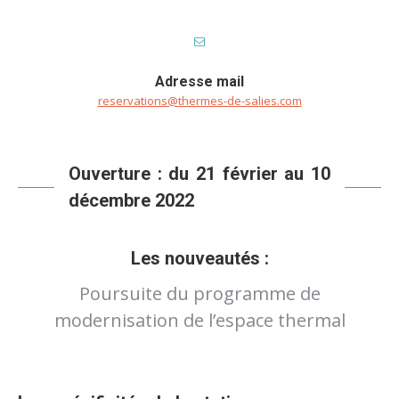
Adresse mail
reservations@thermes-de-salies.com
Ouverture : du 21 février au 10
décembre 2022
Les nouveautés :
Poursuite du programme de
modernisation de l’espace thermal