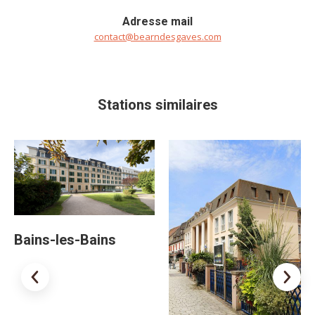
Adresse mail
contact@bearndesgaves.com
Stations similaires
Bains-les-Bains