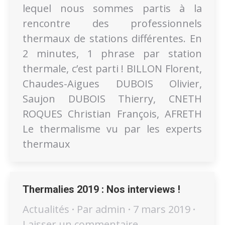
lequel nous sommes partis à la
rencontre des professionnels
thermaux de stations différentes. En
2 minutes, 1 phrase par station
thermale, c’est parti ! BILLON Florent,
Chaudes-Aigues DUBOIS Olivier,
Saujon DUBOIS Thierry, CNETH
ROQUES Christian François, AFRETH
Le thermalisme vu par les experts
thermaux
Thermalies 2019 : Nos interviews !
Actualités
Par
admin
7 mars 2019
Laisser un commentaire