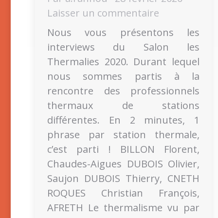
Laisser un commentaire
Nous vous présentons les
interviews du Salon les
Thermalies 2020. Durant lequel
nous sommes partis à la
rencontre des professionnels
thermaux de stations
différentes. En 2 minutes, 1
phrase par station thermale,
c’est parti ! BILLON Florent,
Chaudes-Aigues DUBOIS Olivier,
Saujon DUBOIS Thierry, CNETH
ROQUES Christian François,
AFRETH Le thermalisme vu par