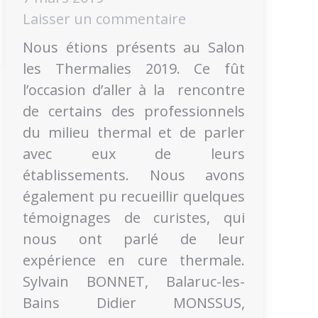
Laisser un commentaire
Nous étions présents au Salon
les Thermalies 2019. Ce fût
l’occasion d’aller à la rencontre
de certains des professionnels
du milieu thermal et de parler
avec eux de leurs
établissements. Nous avons
également pu recueillir quelques
témoignages de curistes, qui
nous ont parlé de leur
expérience en cure thermale.
Sylvain BONNET, Balaruc-les-
Bains Didier MONSSUS,