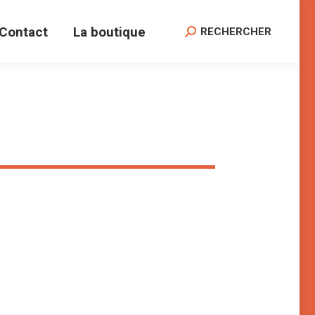
Contact
La boutique
Search:
RECHERCHER