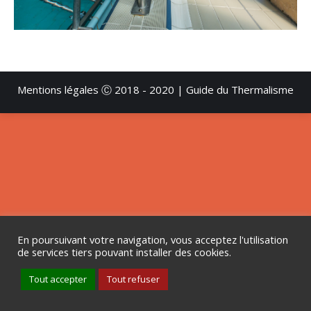
Mentions légales
Ⓒ 2018 - 2020 | Guide du Thermalisme
En poursuivant votre navigation, vous acceptez l'utilisation
de services tiers pouvant installer des cookies.
Tout accepter
Tout refuser