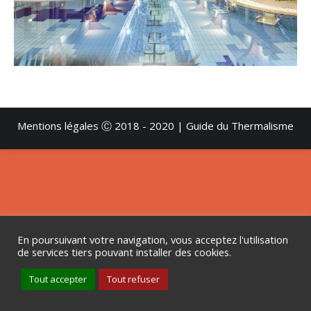
Mentions légales
Ⓒ 2018 - 2020 | Guide du Thermalisme
En poursuivant votre navigation, vous acceptez l'utilisation
de services tiers pouvant installer des cookies.
Tout accepter
Tout refuser