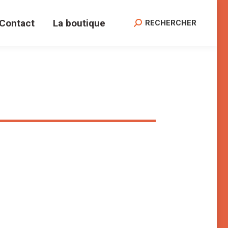
Contact
La boutique
Search:
RECHERCHER