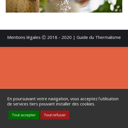
Mentions légales
Ⓒ 2018 - 2020 | Guide du Thermalisme
En poursuivant votre navigation, vous acceptez l'utilisation
de services tiers pouvant installer des cookies.
Tout accepter
Tout refuser