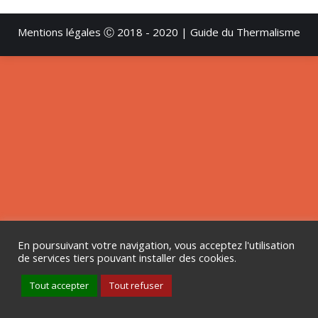
Mentions légales
Ⓒ 2018 - 2020 | Guide du Thermalisme
En poursuivant votre navigation, vous acceptez l'utilisation
de services tiers pouvant installer des cookies.
Tout accepter
Tout refuser