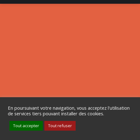
En poursuivant votre navigation, vous acceptez l'utilisation
de services tiers pouvant installer des cookies.
Tout accepter
Tout refuser