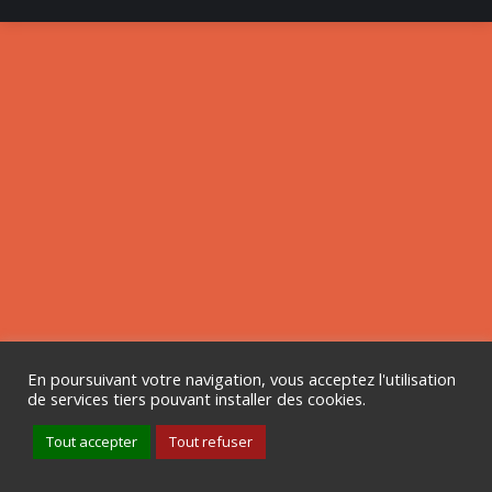
En poursuivant votre navigation, vous acceptez l'utilisation
de services tiers pouvant installer des cookies.
Tout accepter
Tout refuser