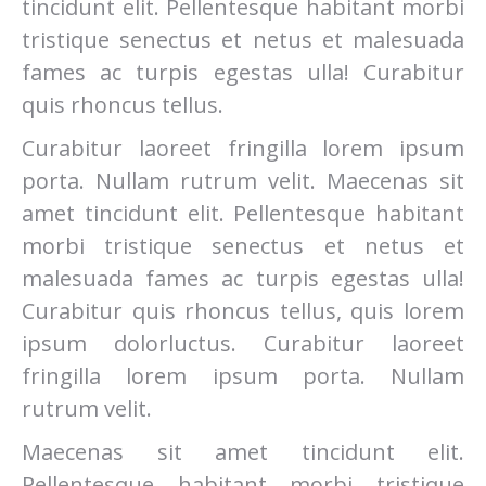
tincidunt elit. Pellentesque habitant morbi
tristique senectus et netus et malesuada
fames ac turpis egestas ulla! Curabitur
quis rhoncus tellus.
Curabitur laoreet fringilla lorem ipsum
porta. Nullam rutrum velit. Maecenas sit
amet tincidunt elit. Pellentesque habitant
morbi tristique senectus et netus et
malesuada fames ac turpis egestas ulla!
Curabitur quis rhoncus tellus, quis lorem
ipsum dolorluctus. Curabitur laoreet
fringilla lorem ipsum porta. Nullam
rutrum velit.
Maecenas sit amet tincidunt elit.
Pellentesque habitant morbi tristique