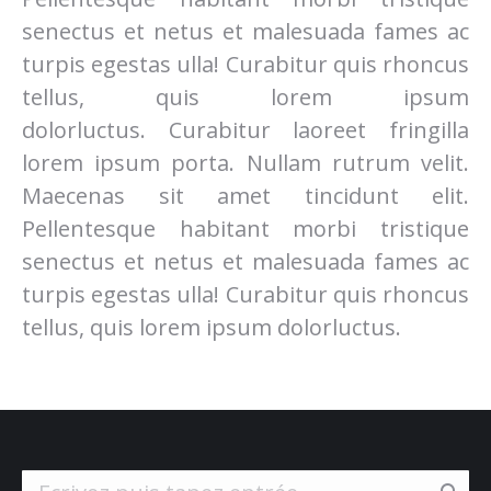
senectus et netus et malesuada fames ac
turpis egestas ulla! Curabitur quis rhoncus
tellus, quis lorem ipsum
dolorluctus. Curabitur laoreet fringilla
lorem ipsum porta. Nullam rutrum velit.
Maecenas sit amet tincidunt elit.
Pellentesque habitant morbi tristique
senectus et netus et malesuada fames ac
turpis egestas ulla! Curabitur quis rhoncus
tellus, quis lorem ipsum dolorluctus.
Search: