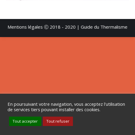
Mentions légales
Ⓒ 2018 - 2020 | Guide du Thermalisme
En poursuivant votre navigation, vous acceptez l'utilisation
de services tiers pouvant installer des cookies.
Tout accepter
Tout refuser