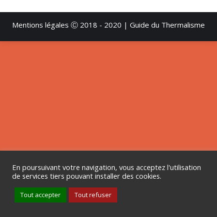
Mentions légales
Ⓒ 2018 - 2020 | Guide du Thermalisme
En poursuivant votre navigation, vous acceptez l'utilisation
de services tiers pouvant installer des cookies.
Tout accepter
Tout refuser