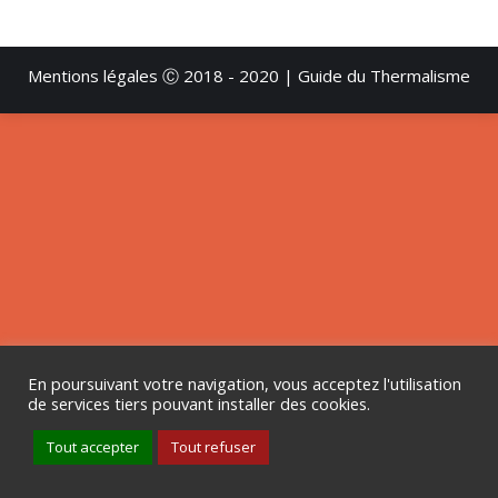
Mentions légales
Ⓒ 2018 - 2020 | Guide du Thermalisme
En poursuivant votre navigation, vous acceptez l'utilisation
de services tiers pouvant installer des cookies.
Tout accepter
Tout refuser