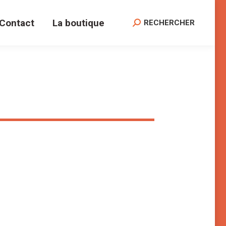
Contact
La boutique
Search:
RECHERCHER